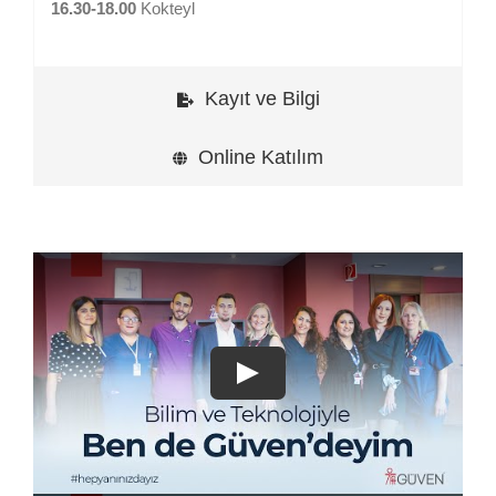
16.30-18.00
Kokteyl
Kayıt ve Bilgi
Online Katılım
Play