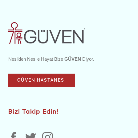
Nesilden Nesile Hayat Bize
GÜVEN
Diyor.
GÜVEN HASTANESI
Bizi Takip Edin!