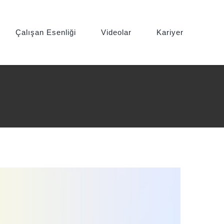
Çalışan Esenliği
Videolar
Kariyer