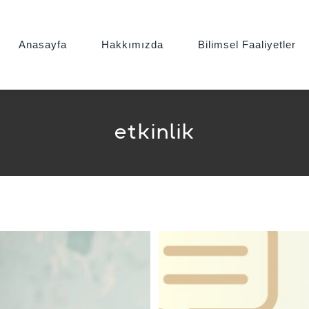
Anasayfa
Hakkımızda
Bilimsel Faaliyetler
etkinlik